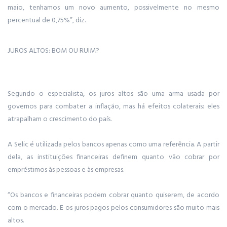
maio, tenhamos um novo aumento, possivelmente no mesmo
percentual de 0,75%”, diz.
JUROS ALTOS: BOM OU RUIM?
Segundo o especialista, os juros altos são uma arma usada por
governos para combater a inflação, mas há efeitos colaterais: eles
atrapalham o crescimento do país.
A Selic é utilizada pelos bancos apenas como uma referência. A partir
dela, as instituições financeiras definem quanto vão cobrar por
empréstimos às pessoas e às empresas.
“Os bancos e financeiras podem cobrar quanto quiserem, de acordo
com o mercado. E os juros pagos pelos consumidores são muito mais
altos.