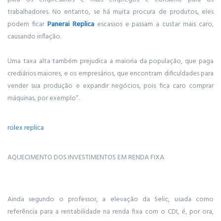
trabalhadores. No entanto, se há muita procura de produtos, eles
podem ficar
Panerai Replica
escassos e passam a custar mais caro,
causando inflação.
Uma taxa alta também prejudica a maioria da população, que paga
crediários maiores, e os empresários, que encontram dificuldades para
vender sua produção e expandir negócios, pois fica caro comprar
máquinas, por exemplo”.
rolex replica
AQUECIMENTO DOS INVESTIMENTOS EM RENDA FIXA
Ainda segundo o professor, a elevação da Selic, usada como
referência para a rentabilidade na renda fixa com o CDI, é, por ora,