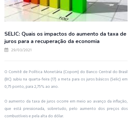
SELIC: Quais os impactos do aumento da taxa de
juros para a recuperação da economia
29/03/2021
O Comitê de Política Monetária (Copom) do Banco Central do Brasil
(BC) subiu na quarta-feira (17) a meta para os juros básicos (Selic) em
0,75 ponto, para 2,75% ao ano.
O aumento da taxa de juros ocorre em meio ao avanço da inflação,
que está pressionada, sobretudo, pelo aumento dos preços dos
combustíveis e pela alta do dólar.