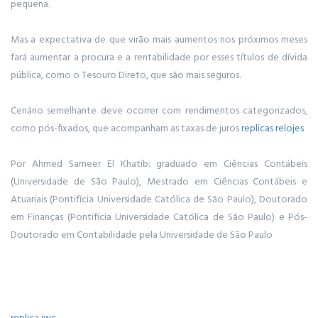
pequena.
Mas a expectativa de que virão mais aumentos nos próximos meses
fará aumentar a procura e a rentabilidade por esses títulos de dívida
pública, como o Tesouro Direto, que são mais seguros.
Cenário semelhante deve ocorrer com rendimentos categorizados,
como pós-fixados, que acompanham as taxas de juros
replicas relojes
Por Ahmed Sameer El Khatib: graduado em Ciências Contábeis
(Universidade de São Paulo), Mestrado em Ciências Contábeis e
Atuariais (Pontifícia Universidade Católica de São Paulo), Doutorado
em Finanças (Pontifícia Universidade Católica de São Paulo) e Pós-
Doutorado em Contabilidade pela Universidade de São Paulo