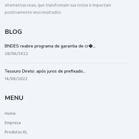
alternativas reais, que transformam sua rotina e impactam
positivamente seus resultados
BLOG
BNDES reabre programa de garantia de cr�...
28/06/2022
Tesouro Direto: após juros de prefixado...
14/06/2022
MENU
Home
Empresa
Produtos KL