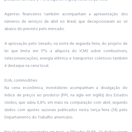
Agentes financeiros também acompanham a apresentação dos
números de serviços de abril no Brasil, que decepcionaram ao vir
abaixo do previsto pelo mercado.
A aprovação pelo Senado, na noite de segunda-feira, do projeto de
lei que limita em 17% a alíquota do ICMS sobre combustíveis,
telecomunicações, energia elétrica e transportes coletivos também
é destaque na cena local.
EUA, commodities
Na cena econômica, investidores acompanham a divulgação do
índice de preços ao produtor (PPI, na sigla em inglês) dos Estados
Unidos, que subiu 0,8% em maio na comparação com abril, segundo
dados com ajustes sazonais publicados nesta terça-feira (14) pelo
Departamento do Trabalho americano.