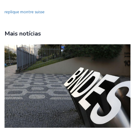
replique montre suisse
Mais notícias